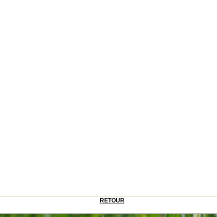
RETOUR