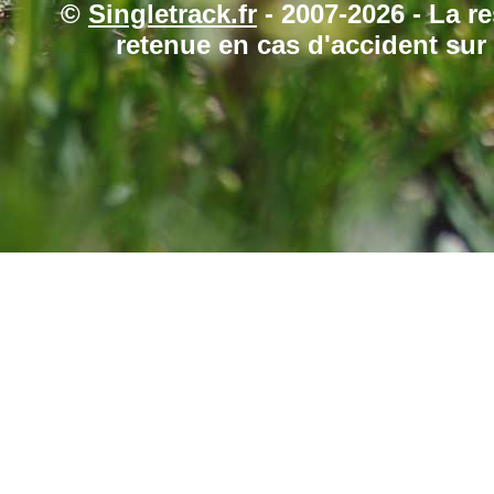
©
Singletrack.fr
- 2007-2026 - La re
retenue en cas d'accident sur 