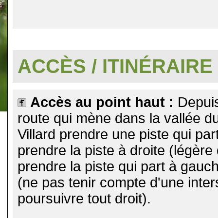
.
ACCÈS / ITINÉRAIRE
Accès au point haut :
Depuis
route qui mène dans la vallée d
Villard prendre une piste qui par
prendre la piste à droite (légère
prendre la piste qui part à gauc
(ne pas tenir compte d'une inter
poursuivre tout droit).