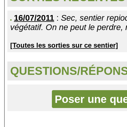
16/07/2011
:
Sec, sentier repio
végétatif. On ne peut le perdre, 
[Toutes les sorties sur ce sentier]
QUESTIONS/RÉPON
Poser une que