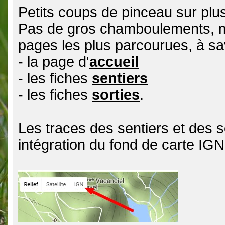
Petits coups de pinceau sur plus
Pas de gros chamboulements, m
pages les plus parcourues, à sav
- la page d'
accueil
- les fiches
sentiers
- les fiches
sorties
.
Les traces des sentiers et des 
intégration du fond de carte IGN