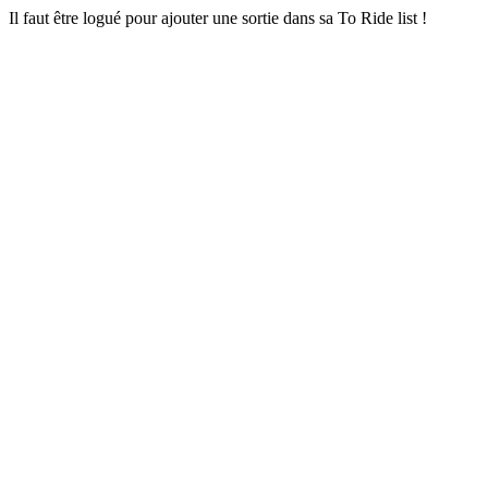
Il faut être logué pour ajouter une sortie dans sa To Ride list !