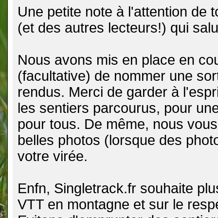
Une petite note à l'attention de 
(et des autres lecteurs!) qui sal
Nous avons mis en place en cour
(facultative) de nommer une sor
rendus. Merci de garder à l'espr
les sentiers parcourus, pour une m
pour tous. De même, nous vous
belles photos (lorsque des photos
votre virée.
Enfn, Singletrack.fr souhaite plu
VTT en montagne et sur le respe